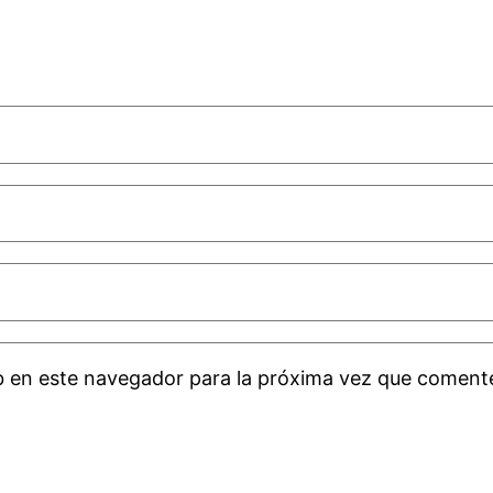
b en este navegador para la próxima vez que coment