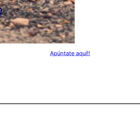
Apúntate aquí!!