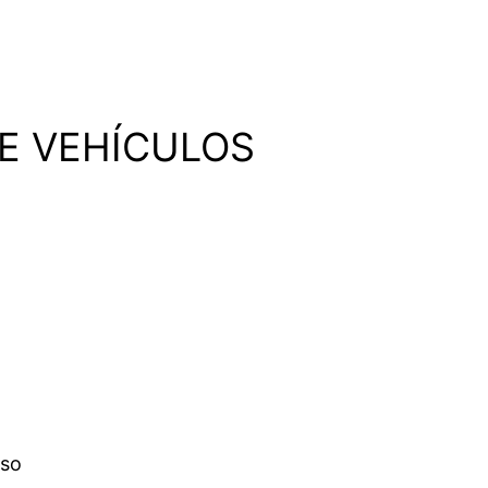
DE VEHÍCULOS
eso