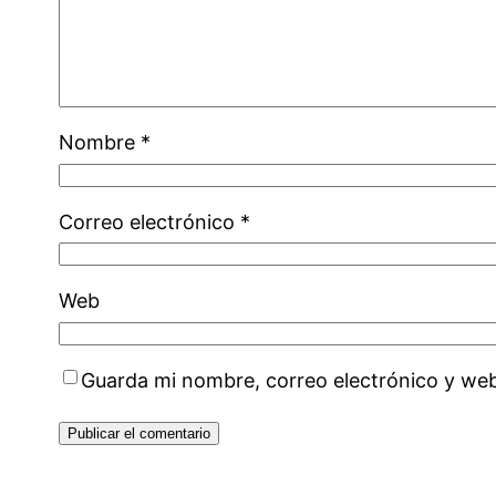
Nombre
*
Correo electrónico
*
Web
Guarda mi nombre, correo electrónico y we