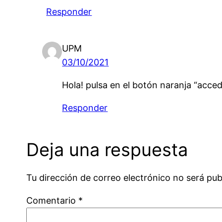
Responder
UPM
03/10/2021
Hola! pulsa en el botón naranja “acced
Responder
Deja una respuesta
Tu dirección de correo electrónico no será pub
Comentario
*