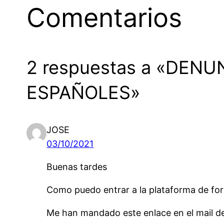
Comentarios
2 respuestas a «DEN
ESPAÑOLES»
JOSE
03/10/2021
Buenas tardes
Como puedo entrar a la plataforma de fo
Me han mandado este enlace en el mail de