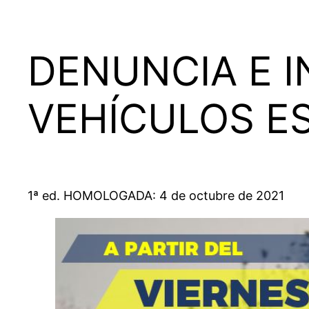
DENUNCIA E I
VEHÍCULOS E
1ª ed. HOMOLOGADA: 4 de octubre de 2021