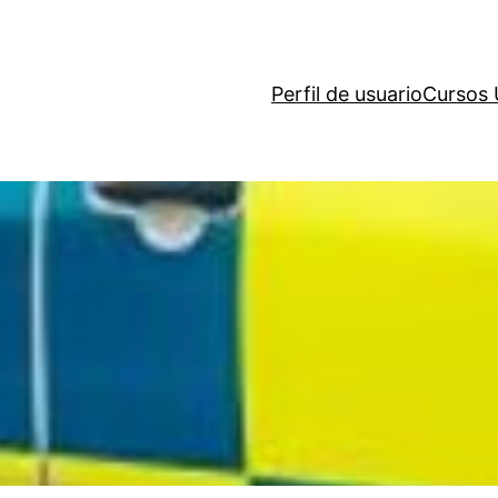
Perfil de usuario
Cursos