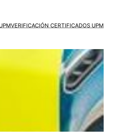
 UPM
VERIFICACIÓN CERTIFICADOS UPM