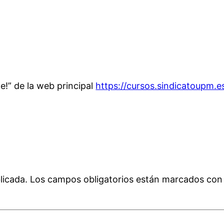
e!” de la web principal
https://cursos.sindicatoupm.e
licada.
Los campos obligatorios están marcados co