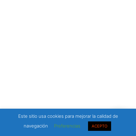
Este sitio usa cookies para mejorar la calidad de
navegación
Preferencias
ACEPTO