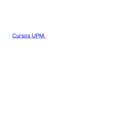
Cursos UPM.