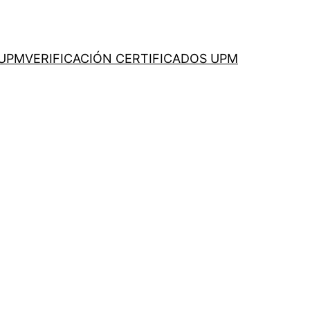
 UPM
VERIFICACIÓN CERTIFICADOS UPM