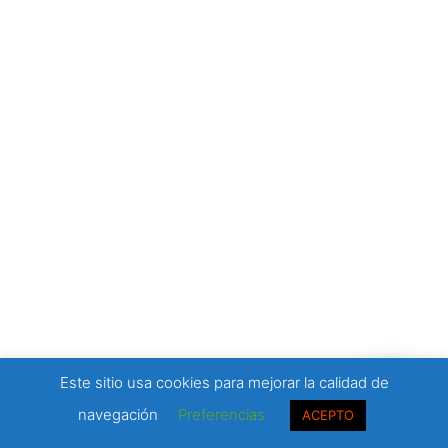
Este sitio usa cookies para mejorar la calidad de
navegación
Preferencias
ACEPTO