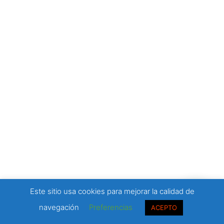
Este sitio usa cookies para mejorar la calidad de
navegación
Preferencias
ACEPTO