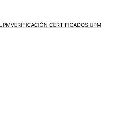
 UPM
VERIFICACIÓN CERTIFICADOS UPM