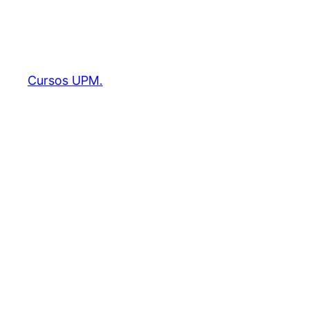
Cursos UPM.