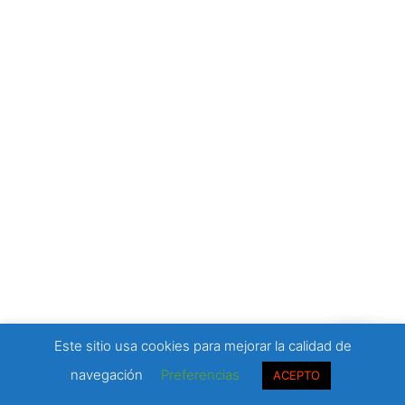
Este sitio usa cookies para mejorar la calidad de
navegación
Preferencias
ACEPTO