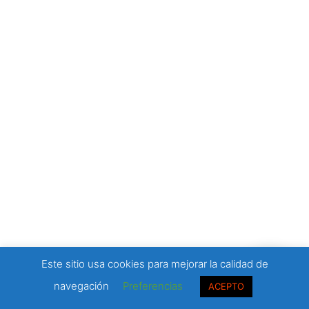
Este sitio usa cookies para mejorar la calidad de
navegación
Preferencias
ACEPTO