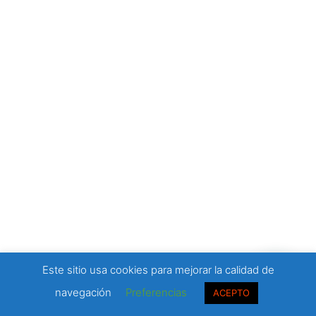
Este sitio usa cookies para mejorar la calidad de
navegación
Preferencias
ACEPTO