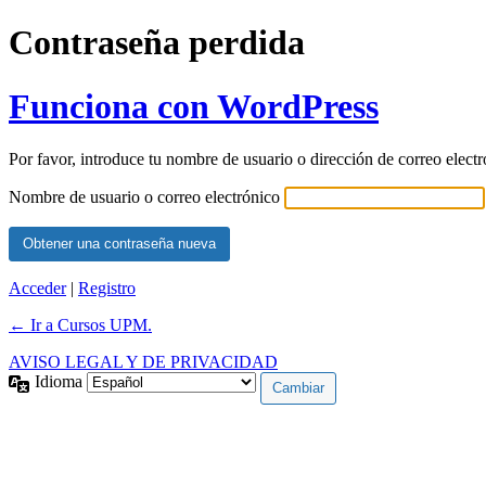
Contraseña perdida
Funciona con WordPress
Por favor, introduce tu nombre de usuario o dirección de correo elect
Nombre de usuario o correo electrónico
Acceder
|
Registro
← Ir a Cursos UPM.
AVISO LEGAL Y DE PRIVACIDAD
Idioma