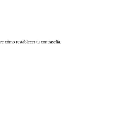
re cómo restablecer tu contraseña.