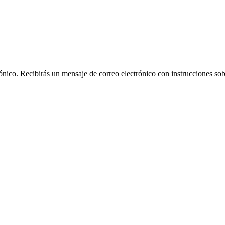
rónico. Recibirás un mensaje de correo electrónico con instrucciones sob