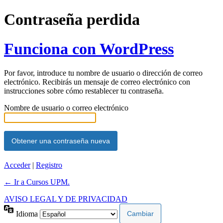
Contraseña perdida
Funciona con WordPress
Por favor, introduce tu nombre de usuario o dirección de correo
electrónico. Recibirás un mensaje de correo electrónico con
instrucciones sobre cómo restablecer tu contraseña.
Nombre de usuario o correo electrónico
Acceder
|
Registro
← Ir a Cursos UPM.
AVISO LEGAL Y DE PRIVACIDAD
Idioma