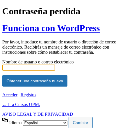
Contraseña perdida
Funciona con WordPress
Por favor, introduce tu nombre de usuario o dirección de correo
electrónico. Recibirás un mensaje de correo electrónico con
instrucciones sobre cómo restablecer tu contraseña.
Nombre de usuario o correo electrónico
Acceder
|
Registro
← Ir a Cursos UPM.
AVISO LEGAL Y DE PRIVACIDAD
Idioma